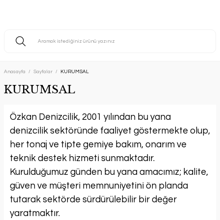
Anasayfa
Sayfalar
KURUMSAL
KURUMSAL
Özkan Denizcilik, 2001 yılından bu yana
denizcilik sektöründe faaliyet göstermekte olup,
her tonaj ve tipte gemiye bakım, onarım ve
teknik destek hizmeti sunmaktadır.
Kurulduğumuz günden bu yana amacımız; kalite,
güven ve müşteri memnuniyetini ön planda
tutarak sektörde sürdürülebilir bir değer
yaratmaktır.