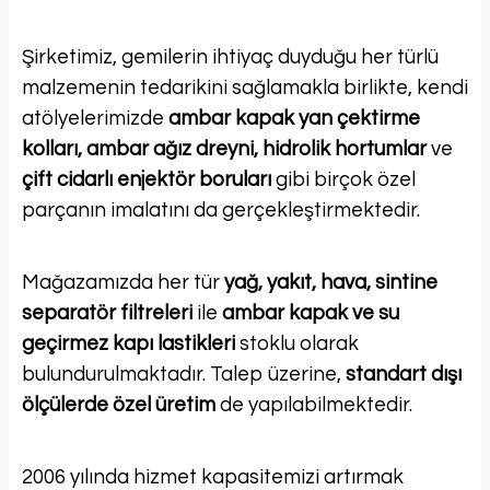
Şirketimiz, gemilerin ihtiyaç duyduğu her türlü
malzemenin tedarikini sağlamakla birlikte, kendi
atölyelerimizde
ambar kapak yan çektirme
kolları, ambar ağız dreyni, hidrolik hortumlar
ve
çift cidarlı enjektör boruları
gibi birçok özel
parçanın imalatını da gerçekleştirmektedir.
Mağazamızda her tür
yağ, yakıt, hava, sintine
separatör filtreleri
ile
ambar kapak ve su
geçirmez kapı lastikleri
stoklu olarak
bulundurulmaktadır. Talep üzerine,
standart dışı
ölçülerde özel üretim
de yapılabilmektedir.
2006 yılında hizmet kapasitemizi artırmak