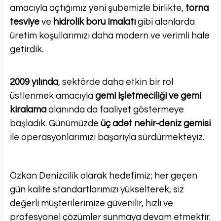
amacıyla açtığımız yeni şubemizle birlikte,
torna
tesviye
ve
hidrolik boru imalatı
gibi alanlarda
üretim koşullarımızı daha modern ve verimli hale
getirdik.
2009 yılında
, sektörde daha etkin bir rol
üstlenmek amacıyla
gemi işletmeciliği ve gemi
kiralama
alanında da faaliyet göstermeye
başladık. Günümüzde
üç adet nehir-deniz gemisi
ile operasyonlarımızı başarıyla sürdürmekteyiz.
Özkan Denizcilik olarak hedefimiz; her geçen
gün kalite standartlarımızı yükselterek, siz
değerli müşterilerimize güvenilir, hızlı ve
profesyonel çözümler sunmaya devam etmektir.