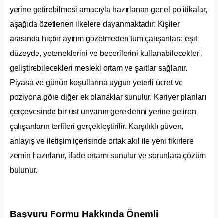
yerine getirebilmesi amacıyla hazırlanan genel politikalar,
aşağıda özetlenen ilkelere dayanmaktadır: Kişiler
arasında hiçbir ayırım gözetmeden tüm çalışanlara eşit
düzeyde, yeteneklerini ve becerilerini kullanabilecekleri,
geliştirebilecekleri mesleki ortam ve şartlar sağlanır.
Piyasa ve günün koşullarına uygun yeterli ücret ve
poziyona göre diğer ek olanaklar sunulur. Kariyer planları
çerçevesinde bir üst unvanın gereklerini yerine getiren
çalışanların terfileri gerçekleştirilir. Karşılıklı güven,
anlayış ve iletişim içerisinde ortak akıl ile yeni fikirlere
zemin hazırlanır, ifade ortamı sunulur ve sorunlara çözüm
bulunur.
Başvuru Formu Hakkında Önemli