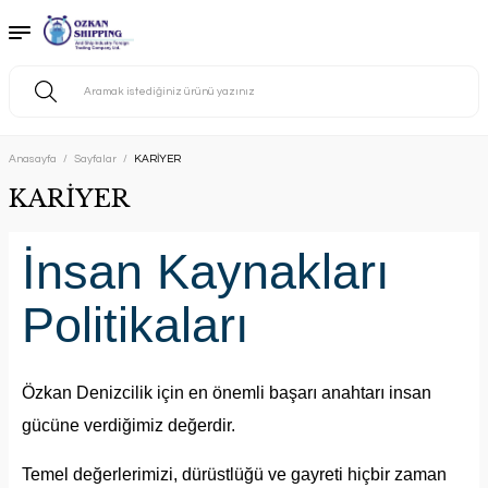
Anasayfa
Sayfalar
KARİYER
KARİYER
İnsan Kaynakları
Politikaları
Özkan Denizcilik için en önemli başarı anahtarı insan
gücüne verdiğimiz değerdir.
Temel değerlerimizi, dürüstlüğü ve gayreti hiçbir zaman