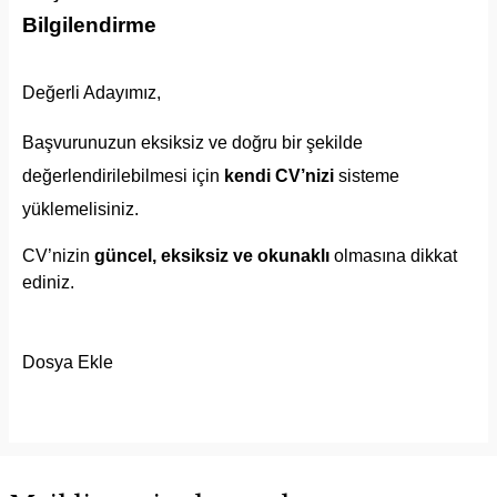
Bilgilendirme
Değerli Adayımız,
Başvurunuzun eksiksiz ve doğru bir şekilde
değerlendirilebilmesi için
kendi CV’nizi
sisteme
yüklemelisiniz.
CV’nizin
güncel, eksiksiz ve okunaklı
olmasına dikkat
ediniz.
Dosya Ekle