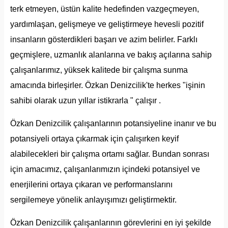
terk etmeyen, üstün kalite hedefinden vazgeçmeyen,
yardımlaşan, gelişmeye ve geliştirmeye hevesli pozitif
insanların gösterdikleri başarı ve azim belirler. Farklı
geçmişlere, uzmanlık alanlarına ve bakış açılarına sahip
çalışanlarımız, yüksek kalitede bir çalışma sunma
amacında birleşirler. Özkan Denizcilik'te herkes "işinin
sahibi olarak uzun yıllar istikrarla " çalışır .
Özkan Denizcilik çalışanlarının potansiyeline inanır ve bu
potansiyeli ortaya çıkarmak için çalışırken keyif
alabilecekleri bir çalışma ortamı sağlar. Bundan sonrası
için amacımız, çalışanlarımızın içindeki potansiyel ve
enerjilerini ortaya çıkaran ve performanslarını
sergilemeye yönelik anlayışımızı geliştirmektir.
Özkan Denizcilik çalışanlarının görevlerini en iyi şekilde